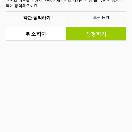
서비스 이용을 위한 이용약관, 개인정보 처리방침 등 필수, 선택 등의 항
목에 동의해주세요.
약관 동의하기*
모두 동의
취소하기
신청하기