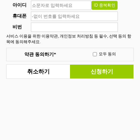
아이디
휴대폰
비번
서비스 이용을 위한 이용약관, 개인정보 처리방침 등 필수, 선택 등의 항
목에 동의해주세요.
약관 동의하기*
모두 동의
취소하기
신청하기