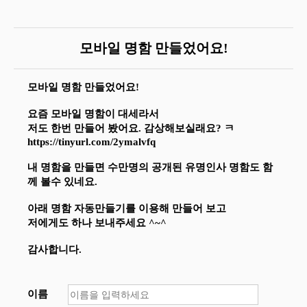
모바일 명함 만들었어요!
모바일 명함 만들었어요!
요즘 모바일 명함이 대세라서
저도 한번 만들어 봤어요. 감상해보실래요? ㅋ
https://tinyurl.com/2ymalvfq
내 명함을 만들면 수만명의 공개된 유명인사 명함도 함
께 볼수 있네요.
아래 명함 자동만들기를 이용해 만들어 보고
저에게도 하나 보내주세요 ^~^
감사합니다.
이름