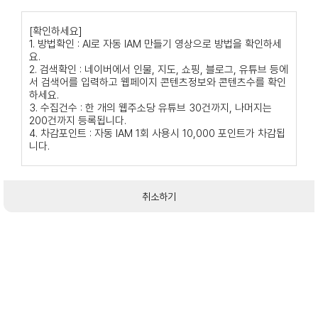
[확인하세요]
1. 방법확인 : AI로 자동 IAM 만들기 영상으로 방법을 확인하세
요.
2. 검색확인 : 네이버에서 인물, 지도, 쇼핑, 블로그, 유튜브 등에
서 검색어를 입력하고 웹페이지 콘텐츠정보와 콘텐츠수를 확인
하세요.
3. 수집건수 : 한 개의 웹주소당 유튜브 30건까지, 나머지는
200건까지 등록됩니다.
4. 차감포인트 : 자동 IAM 1회 사용시 10,000 포인트가 차감됩
니다.
취소하기