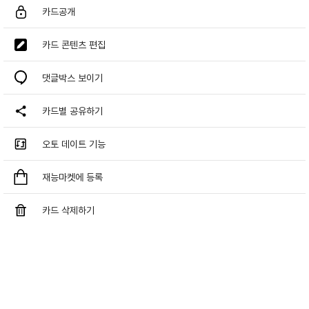
카드공개
카드 콘텐츠 편집
댓글박스 보이기
카드별 공유하기
오토 데이트 기능
재능마켓에 등록
카드 삭제하기