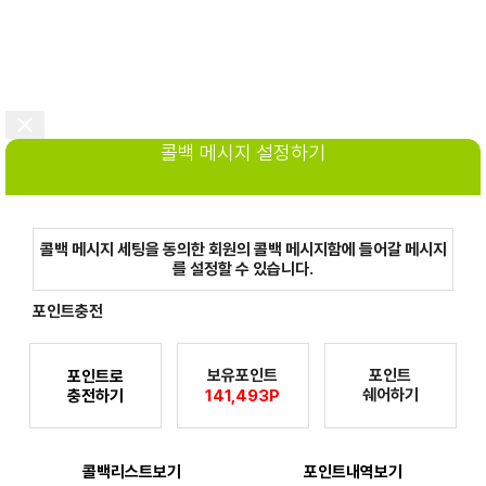
콜백 메시지 설정하기
콜백 메시지 세팅을 동의한 회원의 콜백 메시지함에 들어갈 메시지
를 설정할 수 있습니다.
포인트충전
보유포인트
포인트
포인트로
쉐어하기
충전하기
141,493P
콜백리스트보기
포인트내역보기