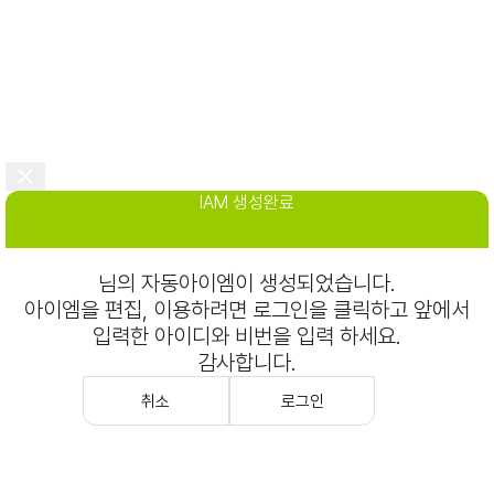
IAM 생성완료
님의 자동아이엠이 생성되었습니다.
아이엠을 편집, 이용하려면 로그인을 클릭하고 앞에서
입력한 아이디와 비번을 입력 하세요.
감사합니다.
취소
로그인