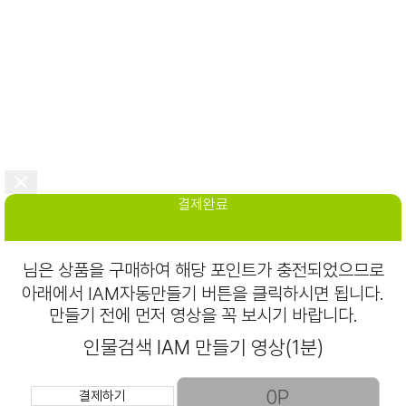
결제완료
님은
상품을 구매하여 해당 포인트가 충전되었으므로
아래에서 IAM자동만들기 버튼을 클릭하시면 됩니다.
만들기 전에 먼저 영상을 꼭 보시기 바랍니다.
인물검색 IAM 만들기 영상(1분)
결제하기