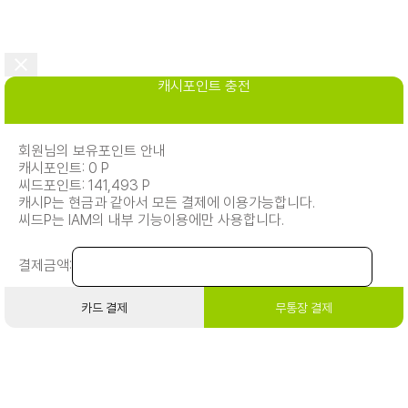
캐시포인트 충전
회원님의 보유포인트 안내
캐시포인트: 0 P
씨드포인트: 141,493 P
캐시P는 현금과 같아서 모든 결제에 이용가능합니다.
씨드P는 IAM의 내부 기능이용에만 사용합니다.
결제금액:
카드 결제
무통장 결제