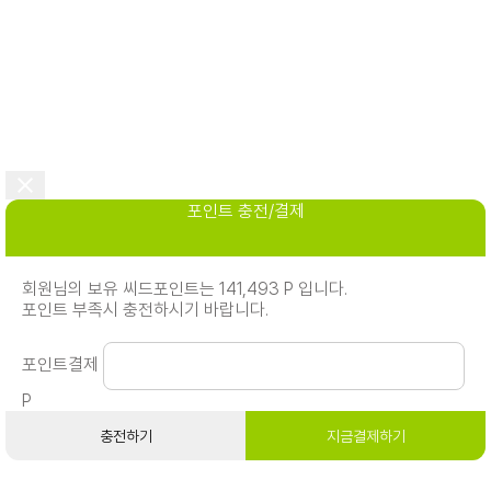
포인트 충전/결제
회원님의 보유 씨드포인트는 141,493 P 입니다.
포인트 부족시 충전하시기 바랍니다.
포인트결제
P
충전하기
지금결제하기