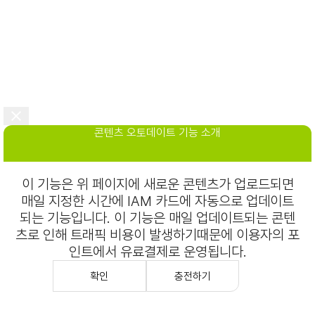
콘텐츠 오토데이트 기능 소개
이 기능은 위 페이지에 새로운 콘텐츠가 업로드되면
매일 지정한 시간에 IAM 카드에 자동으로 업데이트
되는 기능입니다. 이 기능은 매일 업데이트되는 콘텐
츠로 인해 트래픽 비용이 발생하기때문에 이용자의 포
인트에서 유료결제로 운영됩니다.
확인
충전하기