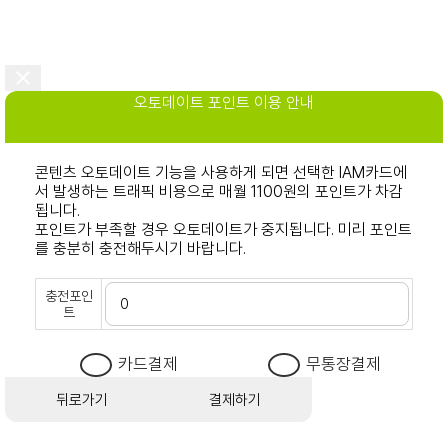
오토데이트 포인트 이용 안내
콘텐츠 오토데이트 기능을 사용하게 되면 선택한 IAM카드에
서 발생하는 트래픽 비용으로 매월 1100원의 포인트가 차감
됩니다.
포인트가 부족할 경우 오토데이트가 중지됩니다. 미리 포인트
를 충분히 충전해두시기 바랍니다.
충전포인
트
카드결제
무통장결제
뒤로가기
결제하기