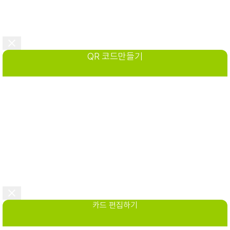
QR 코드만들기
카드 편집하기