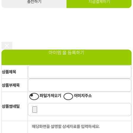
충전하기
지금결제하기
아이엠 몰 등록하기
상품제목
상품부제목
파일가져오기
이미지주소
상품썸네일