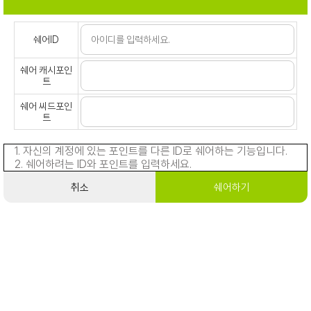
쉐어ID
쉐어 캐시포인
트
쉐어 씨드포인
트
1. 자신의 계정에 있는 포인트를 다른 ID로 쉐어하는 기능입니다.
2. 쉐어하려는 ID와 포인트를 입력하세요.
취소
쉐어하기