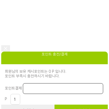
포인트 충전/결제
회원님의 보유 캐시포인트는 0 P 입니다.
포인트 부족시 충전하시기 바랍니다.
포인트결제
P