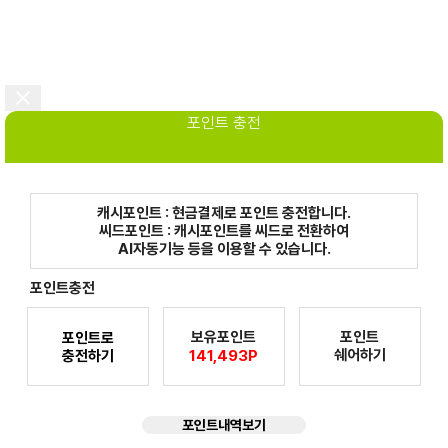
포인트 충전
캐시포인트 : 현금결제로 포인트 충전합니다.
씨드포인트 : 캐시포인트를 씨드로 전환하여
AI자동기능 등을 이용할 수 있습니다.
포인트충전
보유포인트
포인트
포인트로
쉐어하기
충전하기
141,493P
포인트내역보기