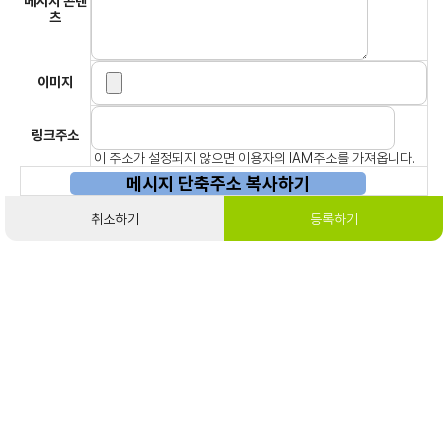
메시지 콘텐
츠
이미지
링크주소
이 주소가 설정되지 않으면 이용자의 IAM주소를 가져옵니다.
메시지 단축주소 복사하기
취소하기
등록하기