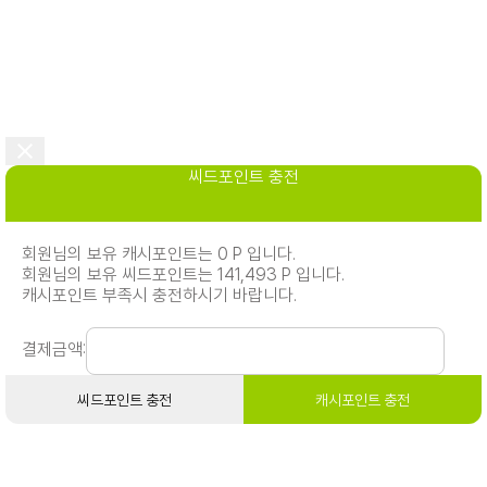
씨드포인트 충전
회원님의 보유 캐시포인트는 0 P 입니다.
회원님의 보유 씨드포인트는 141,493 P 입니다.
캐시포인트 부족시 충전하시기 바랍니다.
결제금액:
씨드포인트 충전
캐시포인트 충전