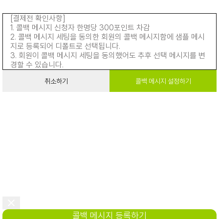
[결제전 확인사항]
1. 콜백 메시지 신청자 한명당 300포인트 차감
2. 콜백 메시지 세팅을 동의한 회원의 콜백 메시지함에 샘플 메시
지로 등록되어 디폴트로 선택됩니다.
3. 회원이 콜백 메시지 세팅을 동의했어도 추후 선택 메시지를 변
경할 수 있습니다.
취소하기
콜백 메시지 설정하기
콜백 메시지 등록하기