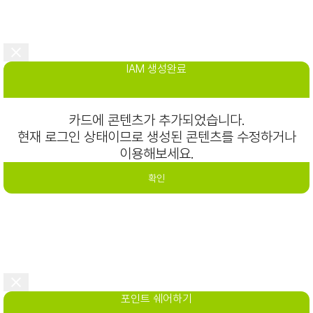
IAM 생성완료
카드에 콘텐츠가 추가되었습니다.
현재 로그인 상태이므로 생성된 콘텐츠를 수정하거나
이용해보세요.
확인
포인트 쉐어하기