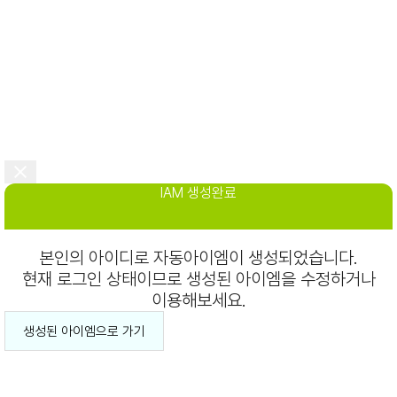
IAM 생성완료
본인의 아이디로 자동아이엠이 생성되었습니다.
현재 로그인 상태이므로 생성된 아이엠을 수정하거나
이용해보세요.
생성된 아이엠으로 가기