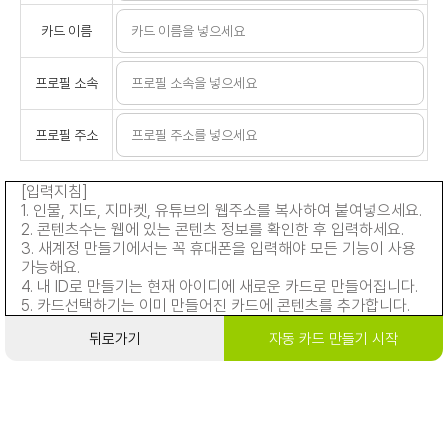
카드 이름
프로필 소속
프로필 주소
[입력지침]
1. 인물, 지도, 지마켓, 유튜브의 웹주소를 복사하여 붙여넣으세요.
2. 콘텐츠수는 웹에 있는 콘텐츠 정보를 확인한 후 입력하세요.
3. 새계정 만들기에서는 꼭 휴대폰을 입력해야 모든 기능이 사용
가능해요.
4. 내 ID로 만들기는 현재 아이디에 새로운 카드로 만들어집니다.
5. 카드선택하기는 이미 만들어진 카드에 콘텐츠를 추가합니다.
뒤로가기
자동 카드 만들기 시작