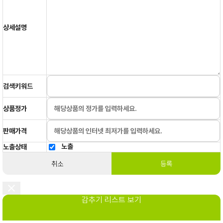
상세설명
검색키워드
상품정가
판매가격
노출
노출상태
취소
등록
감추기 리스트 보기