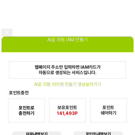
AI로 자동 IAM 만들기
웹페이지 주소만 입력하면 IAM카드가
자동으로 생성되는 서비스입니다.
AI로 자동 아이엠 만들기 영상보러가기
포인트충전
보유포인트
포인트
포인트로
쉐어하기
충전하기
141,493P
이용내역보기
포인트내역보기