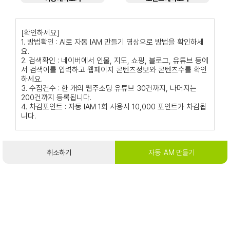
[확인하세요]
1. 방법확인 : AI로 자동 IAM 만들기 영상으로 방법을 확인하세
요.
2. 검색확인 : 네이버에서 인물, 지도, 쇼핑, 블로그, 유튜브 등에
서 검색어를 입력하고 웹페이지 콘텐츠정보와 콘텐츠수를 확인
하세요.
3. 수집건수 : 한 개의 웹주소당 유튜브 30건까지, 나머지는
200건까지 등록됩니다.
4. 차감포인트 : 자동 IAM 1회 사용시 10,000 포인트가 차감됩
니다.
취소하기
자동 IAM 만들기